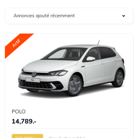
Annonces ajouté récemment
Actif
POLO
14,789.-