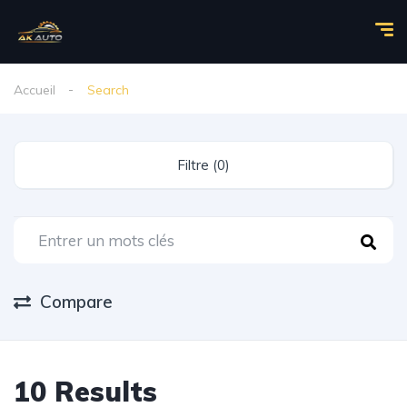
Accueil
Search
Filtre (0)
Compare
10 Results