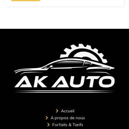
Accueil
A propos de nous
Forfaits & Tarifs