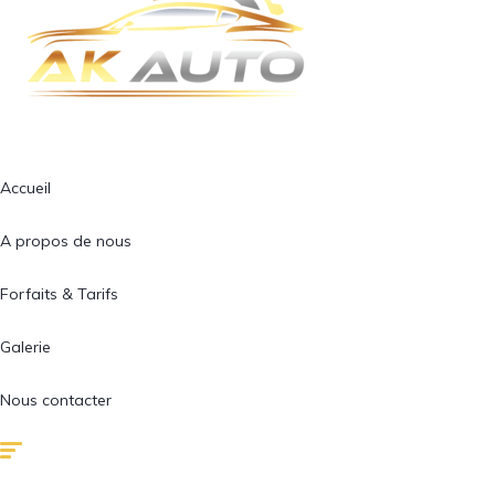
Accueil
A propos de nous
Forfaits & Tarifs
Galerie
Nous contacter