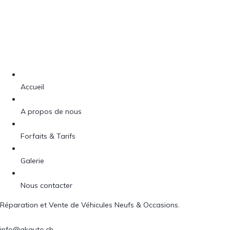
Accueil
A propos de nous
Forfaits & Tarifs
Galerie
Nous contacter
Réparation et Vente de Véhicules Neufs & Occasions.
info@akauto.ch