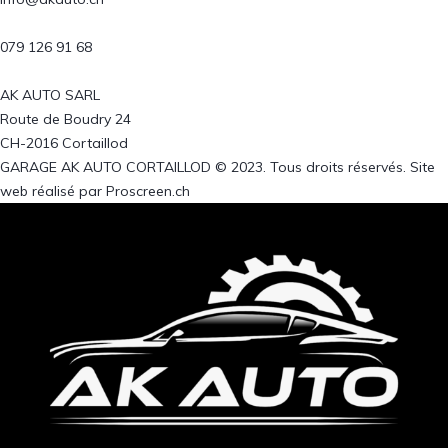
079 126 91 68
AK AUTO SARL
Route de Boudry 24
CH-2016 Cortaillod
GARAGE AK AUTO CORTAILLOD © 2023. Tous droits réservés. Site
web réalisé par Proscreen.ch