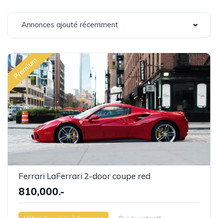
Annonces ajouté récemment
Premium
Ferrari LaFerrari 2-door coupe red
810,000.-