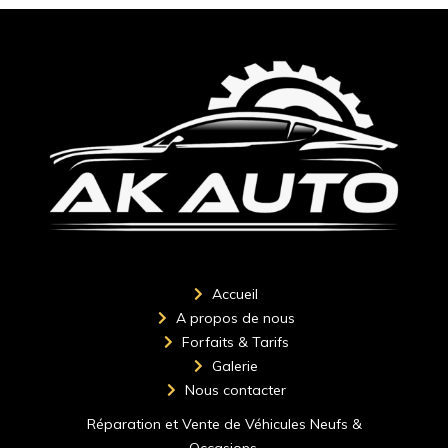
Accueil
A propos de nous
Forfaits & Tarifs
Galerie
Nous contacter
Réparation et Vente de Véhicules Neufs &
Occasions.